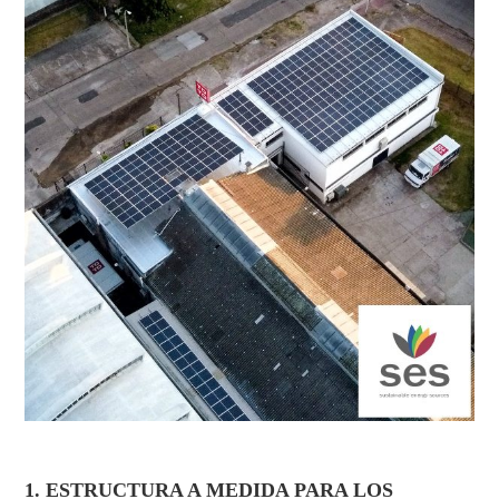
1. ESTRUCTURA A MEDIDA PARA LOS