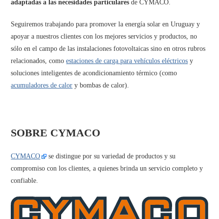
adaptadas a las necesidades particulares
de CYMACO.
Seguiremos trabajando para promover la energía solar en Uruguay y
apoyar a nuestros clientes con los mejores servicios y productos, no
sólo en el campo de las instalaciones fotovoltaicas sino en otros rubros
relacionados, como
estaciones de carga para vehículos eléctricos
y
soluciones inteligentes de acondicionamiento térmico (como
acumuladores de calor
y bombas de calor).
SOBRE CYMACO
CYMACO
se distingue por su variedad de productos y su
compromiso con los clientes, a quienes brinda un servicio completo y
confiable.