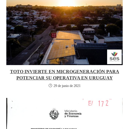
TOTO INVIERTE EN MICROGENERACIÓN PARA
POTENCIAR SU OPERATIVA EN URUGUAY
29 de junio de 2021