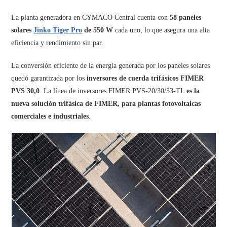
La planta generadora en CYMACO Central cuenta con
58 paneles
solares
Jinko Tiger Pro
de 550 W
cada uno, lo que asegura una alta
eficiencia y rendimiento sin par.
La conversión eficiente de la energía generada por los paneles solares
quedó garantizada por los
inversores de cuerda trifásicos FIMER
PVS 30,0
. La línea de inversores FIMER PVS-20/30/33-TL
es la
nueva solución trifásica de FIMER, para plantas fotovoltaicas
comerciales e industriales
.