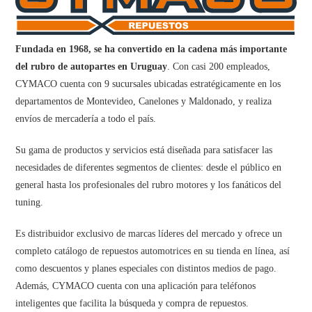
Fundada en 1968, se ha convertido en la cadena más importante
del rubro de autopartes en Uruguay
. Con casi 200 empleados,
CYMACO cuenta con 9 sucursales ubicadas estratégicamente en los
departamentos de Montevideo, Canelones y Maldonado, y realiza
envíos de mercadería a todo el país.
Su gama de productos y servicios está diseñada para satisfacer las
necesidades de diferentes segmentos de clientes: desde el público en
general hasta los profesionales del rubro motores y los fanáticos del
tuning.
Es distribuidor exclusivo de marcas líderes del mercado y ofrece un
completo catálogo de repuestos automotrices en su tienda en línea, así
como descuentos y planes especiales con distintos medios de pago.
Además, CYMACO cuenta con una aplicación para teléfonos
inteligentes que facilita la búsqueda y compra de repuestos.