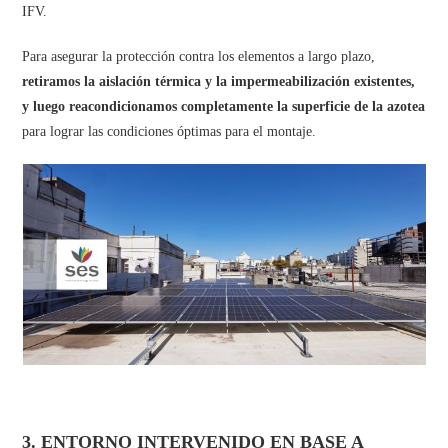
IFV.
Para asegurar la protección contra los elementos a largo plazo,
retiramos la aislación térmica y la impermeabilización existentes,
y luego reacondicionamos completamente la superficie de la azotea
para lograr las condiciones óptimas para el montaje.
3. ENTORNO INTERVENIDO EN BASE A