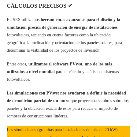
CÁLCULOS PRECISOS ✔
En SES utilizamos
herramientas avanzadas para el diseño y la
simulación precisa de generación de energía de instalaciones
fotovoltaicas, teniendo en cuenta factores como la ubicación
geográfica, la inclinación y orientación de los paneles solares, para
determinar la viabilidad de los proyectos de inversión.
Entre otros,
utilizamos el software PVsyst, uno de los más
utilizados a nivel mundial
para el cálculo y análisis de sistemas
fotovoltaicos.
Las simulaciones con PVsyst nos ayudaron a definir la necesidad
de demolición parcial de un muro
que proyectaba sombras sobre los
paneles y la ubicación exacta de estos para reducir el impacto de
sombras de construcciones linderas.
Las simulaciones (gratuitas para instalaciones de más de 20 kW)