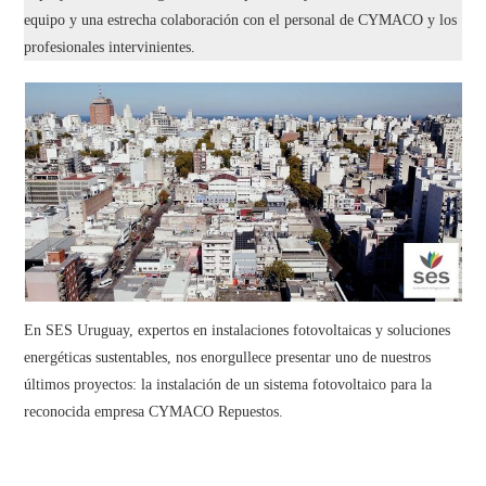
equipo y una estrecha colaboración con el personal de CYMACO y los
profesionales intervinientes.
En SES Uruguay, expertos en instalaciones fotovoltaicas y soluciones
energéticas sustentables, nos enorgullece presentar uno de nuestros
últimos proyectos: la instalación de un sistema fotovoltaico para la
reconocida empresa CYMACO Repuestos.