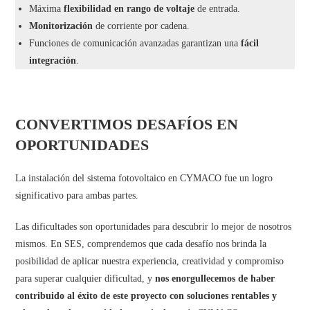
Máxima
flexibilidad en rango de voltaje
de entrada.
Monitorización
de corriente por cadena.
Funciones de comunicación avanzadas garantizan una
fácil
integración
.
CONVERTIMOS DESAFÍOS EN
OPORTUNIDADES
La instalación del sistema fotovoltaico en CYMACO fue un logro
significativo para ambas partes.
Las dificultades son oportunidades para descubrir lo mejor de nosotros
mismos. En SES, comprendemos que cada desafío nos brinda la
posibilidad de aplicar nuestra experiencia, creatividad y compromiso
para superar cualquier dificultad, y
nos enorgullecemos de haber
contribuido al éxito de este proyecto con soluciones rentables y