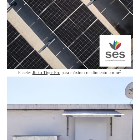
2
Paneles
Jinko Tiger Pro
para máximo rendimiento por m
.