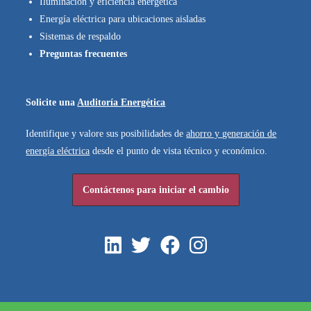
Iluminación y eficiencia energética
Energía eléctrica para ubicaciones aisladas
Sistemas de respaldo
Preguntas frecuentes
Solicite una
Auditoría Energética
Identifique y valore sus posibilidades de
ahorro y generación de
energía eléctrica
desde el punto de vista técnico y económico.
Contáctenos para
iniciar el cambio