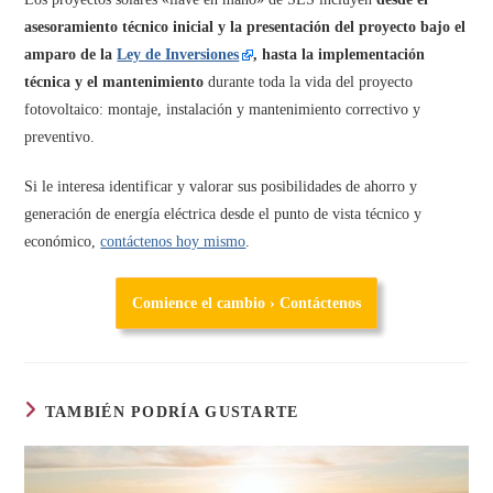
asesoramiento técnico inicial y la presentación del proyecto bajo el
amparo de la
Ley de Inversiones
, hasta la implementación
técnica y el mantenimiento
durante toda la vida del proyecto
fotovoltaico: montaje, instalación y mantenimiento correctivo y
preventivo.
Si le interesa identificar y valorar sus posibilidades de ahorro y
generación de energía eléctrica desde el punto de vista técnico y
económico,
contáctenos hoy mismo
.
Comience el cambio › Contáctenos
TAMBIÉN PODRÍA GUSTARTE