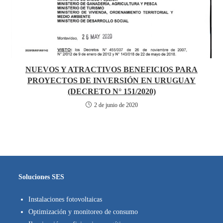
NUEVOS Y ATRACTIVOS BENEFICIOS PARA
PROYECTOS DE INVERSIÓN EN URUGUAY
(DECRETO N° 151/2020)
2 de junio de 2020
Soluciones SES
Instalaciones fotovoltaicas
Optimización y monitoreo de consumo