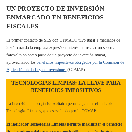
UN PROYECTO DE INVERSIÓN
ENMARCADO EN BENEFICIOS
FISCALES
El primer contacto de SES con CYMACO tuvo lugar a mediados de
2021, cuando la empresa expresó su interés en instalar un sistema
fotovoltaico como parte de un proyecto de inversión mayor,
aprovechando los
beneficios impositivos otorgados por la Comisión de
Aplicación de la Ley de Inversiones
(COMAP).
TECNOLOGÍAS LIMPIAS: LA LLAVE PARA
BENEFICIOS IMPOSITIVOS
La inversión en energía fotovoltaica permite generar el indicador
Tecnologías Limpias, que es evaluado por la COMAP.
El indicador Tecnologías Limpias permite maximizar el beneficio
fiscal conjunto del proyecto
ya que habilita la adición de otras