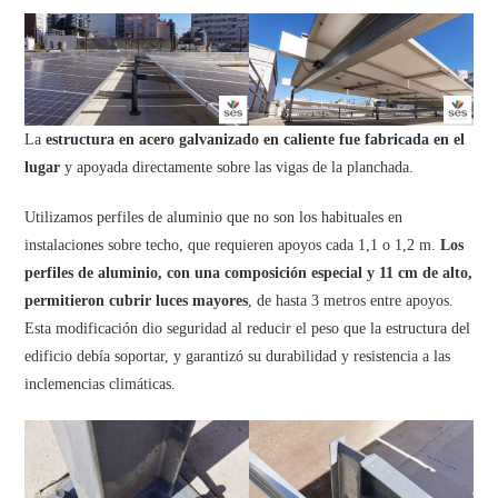
La
estructura en acero galvanizado en caliente fue fabricada en el
lugar
y apoyada directamente sobre las vigas de la planchada.
Utilizamos perfiles de aluminio que no son los habituales en
instalaciones sobre techo, que requieren apoyos cada 1,1 o 1,2 m.
Los
perfiles de aluminio, con una composición especial y 11 cm de alto,
permitieron cubrir luces mayores
, de hasta 3 metros entre apoyos.
Esta modificación dio seguridad al reducir el peso que la estructura del
edificio debía soportar, y garantizó su durabilidad y resistencia a las
inclemencias climáticas.