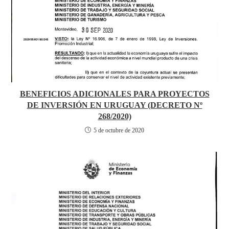
BENEFICIOS ADICIONALES PARA PROYECTOS
DE INVERSIÓN EN URUGUAY (DECRETO Nº
268/2020)
5 de octubre de 2020