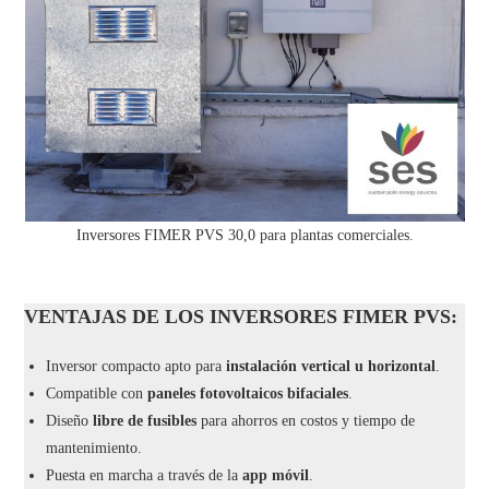
Inversores FIMER PVS 30,0 para plantas comerciales.
VENTAJAS DE LOS INVERSORES FIMER PVS:
Inversor compacto apto para
instalación vertical u horizontal
.
Compatible con
paneles fotovoltaicos bifaciales
.
Diseño
libre de fusibles
para ahorros en costos y tiempo de
mantenimiento.
Puesta en marcha a través de la
app móvil
.