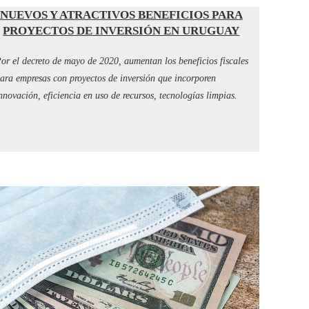
NUEVOS Y ATRACTIVOS BENEFICIOS PARA
PROYECTOS DE INVERSIÓN EN URUGUAY
or el decreto de mayo de 2020, aumentan los beneficios fiscales
ara empresas con proyectos de inversión que incorporen
nnovación, eficiencia en uso de recursos, tecnologías limpias.