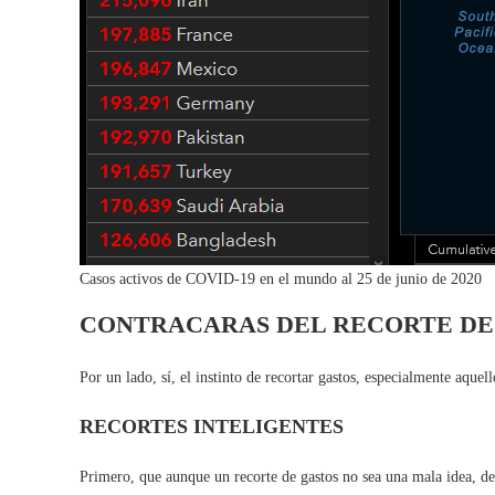
Casos activos de COVID-19 en el mundo al 25 de junio de 2020
CONTRACARAS DEL RECORTE DE
Por un lado, sí, el instinto de recortar gastos, especialmente aque
RECORTES INTELIGENTES
Primero, que aunque un recorte de gastos no sea una mala idea, de