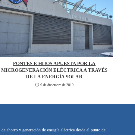
FONTES E HIJOS APUESTA POR LA
MICROGENERACIÓN ELÉCTRICA A TRAVÉS
DE LA ENERGÍA SOLAR
9 de diciembre de 2019
s de
ahorro y generación de energía eléctrica
desde el punto de