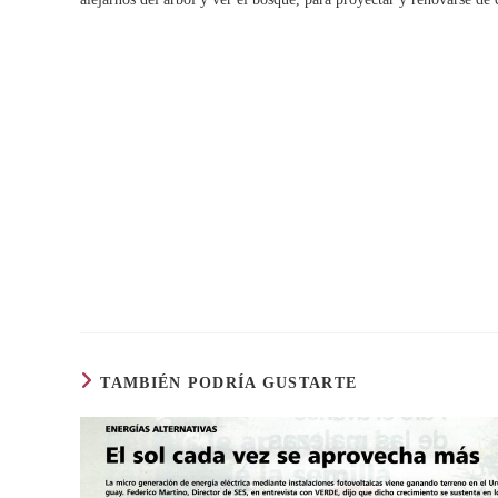
TAMBIÉN PODRÍA GUSTARTE