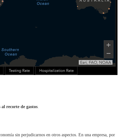
 al recorte de gastos
.
conomía sin perjudicarnos en otros aspectos. En una empresa, por