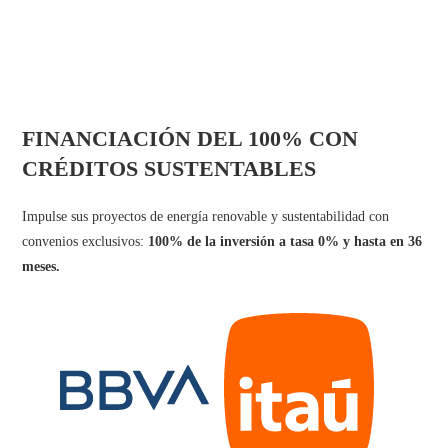
FINANCIACIÓN DEL 100% CON
CRÉDITOS SUSTENTABLES
Impulse sus proyectos de energía renovable y sustentabilidad con
convenios exclusivos:
100% de la inversión a tasa 0% y hasta en 36
meses.