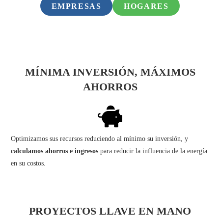
EMPRESAS
HOGARES
MÍNIMA INVERSIÓN, MÁXIMOS
AHORROS
Optimizamos sus recursos reduciendo al mínimo su inversión, y
calculamos ahorros e ingresos
para reducir la influencia de la energía
en su costos.
PROYECTOS LLAVE EN MANO