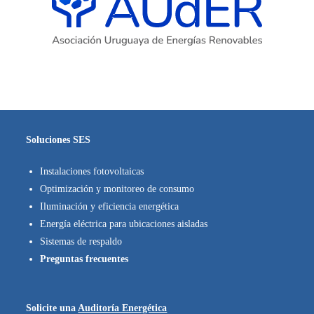
Soluciones SES
Instalaciones fotovoltaicas
Optimización y monitoreo de consumo
Iluminación y eficiencia energética
Energía eléctrica para ubicaciones aisladas
Sistemas de respaldo
Preguntas frecuentes
Solicite una
Auditoría Energética