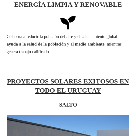
ENERGÍA LIMPIA Y RENOVABLE
Colabora a reducir la polución del aire y el calentamiento global:
ayuda a la salud de la población y al medio ambiente
, mientras
genera trabajo calificado.
PROYECTOS SOLARES EXITOSOS EN
TODO EL URUGUAY
SALTO