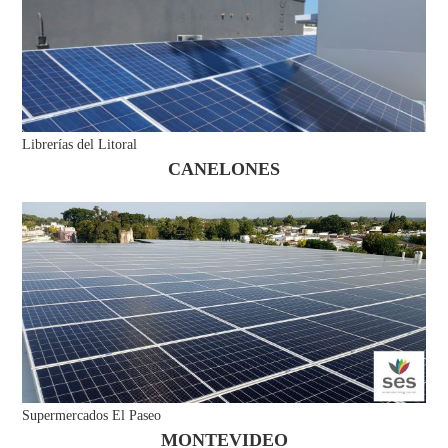
Librerías del Litoral
CANELONES
Supermercados El Paseo
MONTEVIDEO