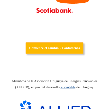
Comience el cambio › Contáctenos
Miembros de la Asociación Uruguaya de Energías Renovables
(AUDER), en pro del desarrollo
sustentable
del Uruguay.