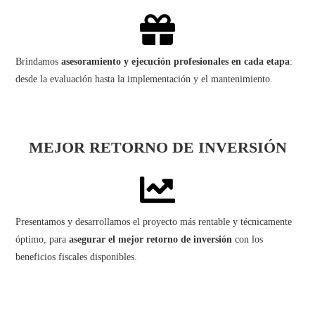
Brindamos
asesoramiento y ejecución profesionales en cada etapa
:
desde la evaluación hasta la implementación y el mantenimiento.
MEJOR RETORNO DE INVERSIÓN
Presentamos y desarrollamos el proyecto más rentable y técnicamente
óptimo, para
asegurar el mejor retorno de inversión
con los
beneficios fiscales disponibles.