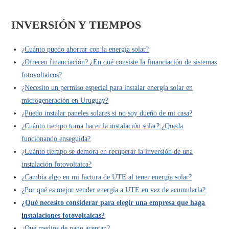
INVERSIÓN Y TIEMPOS
¿Cuánto puedo ahorrar con la energía solar?
¿Ofrecen financiación? ¿En qué consiste la financiación de sistemas
fotovoltaicos?
¿Necesito un permiso especial para instalar energía solar en
microgeneración en Uruguay?
¿Puedo instalar paneles solares si no soy dueño de mi casa?
¿Cuánto tiempo toma hacer la instalación solar? ¿Queda
funcionando enseguida?
¿Cuánto tiempo se demora en recuperar la inversión de una
instalación fotovoltaica?
¿Cambia algo en mi factura de UTE al tener energía solar?
¿Por qué es mejor vender energía a UTE en vez de acumularla?
¿Qué necesito considerar para elegir una empresa que haga
instalaciones fotovoltaicas?
¿Qué medios de pago aceptan?