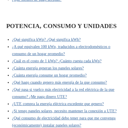
POTENCIA, CONSUMO Y UNIDADES
¿Qué significa kWp? ¿Qué significa kWh?
¿A qué equivalen 100 kWp, traducidos a electrodomésticos o
consumo de un hogar promedio?
¿Cuál es el costo de 1 kWp? ¿Cuánto cuesta cada kWp?
¿Cuánta energía generan los paneles solares?
¿Cuánta energía consume un hogar promedio?
¿Qué hago cuando genero más energía de la que consumo?
¿Qué pasa si vuelco más electricidad a la red eléctrica de la que
consumo? ¿Me paga dinero UTE?
¿UTE compra la energía eléctrica excedente que genero?
¿Si tengo paneles solares, necesito mantener la conexión a UTE?
¿Qué consumo de electricidad debo tener para que me convenga
(económicamente) instalar paneles solares?