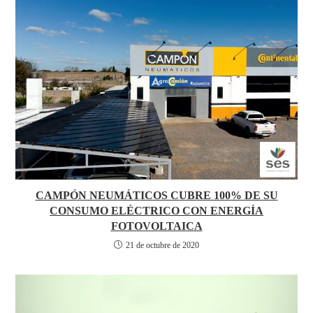
CAMPÓN NEUMÁTICOS CUBRE 100% DE SU
CONSUMO ELÉCTRICO CON ENERGÍA
FOTOVOLTAICA
21 de octubre de 2020