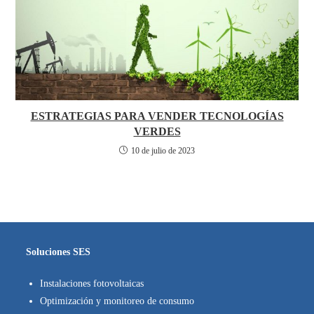
ESTRATEGIAS PARA VENDER TECNOLOGÍAS
VERDES
10 de julio de 2023
Soluciones SES
Instalaciones fotovoltaicas
Optimización y monitoreo de consumo