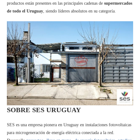
productos están presentes en las principales cadenas de
supermercados
de todo el Uruguay
, siendo líderes absolutos en su categoría.
SOBRE SES URUGUAY
SES es una empresa pionera en Uruguay en instalaciones fotovoltaicas
para microgeneración de energía eléctrica conectada a la red.