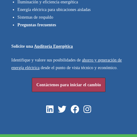
Iluminación y eficiencia energética
Energía eléctrica para ubicaciones aisladas
Sistemas de respaldo
Preguntas frecuentes
Solicite una
Auditoría Energética
Identifique y valore sus posibilidades de
ahorro y generación de
energía eléctrica
desde el punto de vista técnico y económico.
Contáctenos para
iniciar el cambio