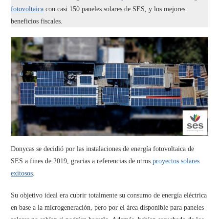
fotovoltaica
con casi 150 paneles solares de SES, y los mejores
beneficios fiscales.
Donycas se decidió por las instalaciones de energía fotovoltaica de
SES a fines de 2019, gracias a referencias de otros
proyectos solares
exitosos
.
Su objetivo ideal era cubrir totalmente su consumo de energía eléctrica
en base a la microgeneración, pero por el área disponible para paneles