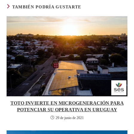
TAMBIÉN PODRÍA GUSTARTE
TOTO INVIERTE EN MICROGENERACIÓN PARA
POTENCIAR SU OPERATIVA EN URUGUAY
29 de junio de 2021