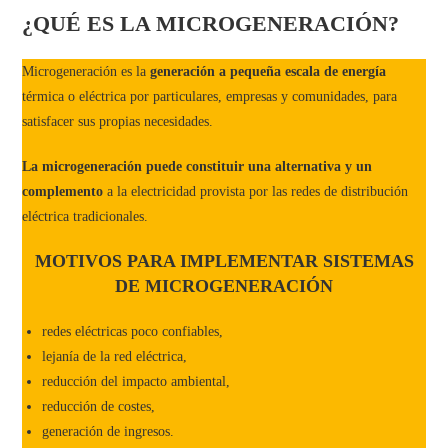
¿QUÉ ES LA MICROGENERACIÓN?
Microgeneración es la
generación a pequeña escala de energía
térmica o eléctrica por particulares, empresas y comunidades, para
satisfacer sus propias necesidades.
La microgeneración puede constituir una alternativa y un
complemento
a la electricidad provista por las redes de distribución
eléctrica tradicionales.
MOTIVOS PARA IMPLEMENTAR SISTEMAS
DE MICROGENERACIÓN
redes eléctricas poco confiables,
lejanía de la red eléctrica,
reducción del impacto ambiental,
reducción de costes,
generación de ingresos.