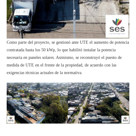
Como parte del proyecto, se gestionó ante UTE el aumento de potencia
contratada hasta los 50 kWp, lo que habilitó instalar la potencia
necesaria en paneles solares. Asimismo, se reconstruyó el puesto de
medida de UTE en el frente de la propiedad, de acuerdo con las
exigencias técnicas actuales de la normativa.