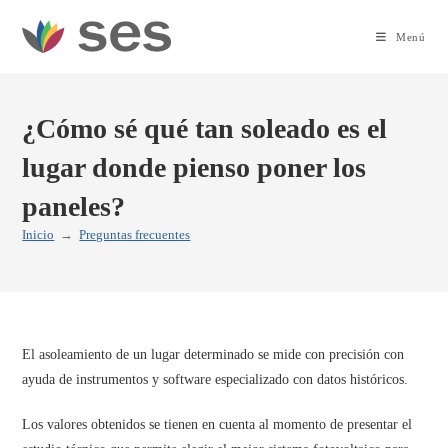
Ir
al
Menú
contenido
¿Cómo sé qué tan soleado es el
lugar donde pienso poner los
paneles?
Inicio
→
Preguntas frecuentes
El asoleamiento de un lugar determinado se mide con precisión con
ayuda de instrumentos y software especializado con datos históricos.
Los valores obtenidos se tienen en cuenta al momento de presentar el